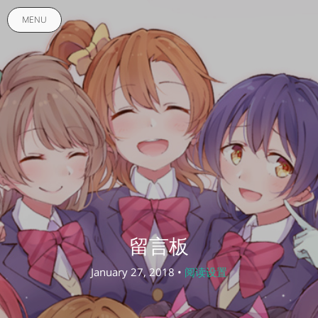
MENU
留言板
January 27, 2018 •
阅读设置