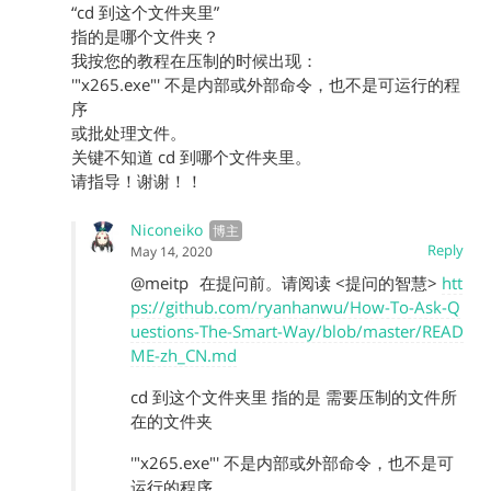
“cd 到这个文件夹里”
指的是哪个文件夹？
我按您的教程在压制的时候出现：
'"x265.exe"' 不是内部或外部命令，也不是可运行的程
序
或批处理文件。
关键不知道 cd 到哪个文件夹里。
请指导！谢谢！！
Niconeiko
Reply
May 14, 2020
@meitp
在提问前。请阅读 <提问的智慧>
htt
ps://github.com/ryanhanwu/How-To-Ask-Q
uestions-The-Smart-Way/blob/master/READ
ME-zh_CN.md
cd 到这个文件夹里 指的是 需要压制的文件所
在的文件夹
'"x265.exe"' 不是内部或外部命令，也不是可
运行的程序