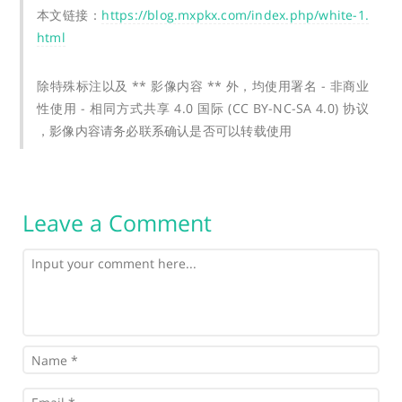
本文链接：
https://blog.mxpkx.com/index.php/white-1.
html
除特殊标注以及 ** 影像内容 ** 外，均使用署名 - 非商业
性使用 - 相同方式共享 4.0 国际 (CC BY-NC-SA 4.0) 协议
，影像内容请务必联系确认是否可以转载使用
Leave a Comment