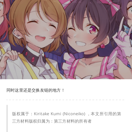
同时这里还是交换友链的地方！
版权属于：Kiritake Kumi (Niconeiko) ，本文所引用的第
三方材料版权归属为：第三方材料的所有者