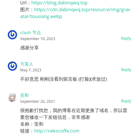
Url：
https://blog.dabinqwq.top
图片：
https://cdn.dabinqwq.top/resource/img/grav
atar/touxiang.webp
clash 节点
Reply
September 10, 2023
感谢分享
方某人
Reply
May 7, 2023
不好意思 刚刚没看到留言板 (打脸)(求放过)
安和
Reply
September 26, 2021
很抱歉打扰您，我的博客在近期更换了域名，所以需
要您修改一下友链信息，非常感谢
名称：安和
链接：
http://nekocoffe.com