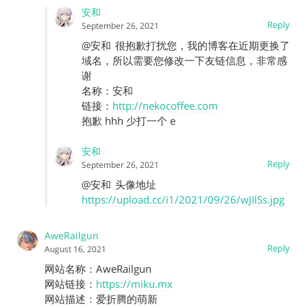
安和
Reply
September 26, 2021
@安和
很抱歉打扰您，我的博客在近期更换了
域名，所以需要您修改一下友链信息，非常感
谢
名称：安和
链接：
http://nekocoffee.com
抱歉 hhh 少打一个 e
安和
Reply
September 26, 2021
@安和
头像地址
https://upload.cc/i1/2021/09/26/wJIlSs.jpg
AweRailgun
Reply
August 16, 2021
网站名称：AweRailgun
网站链接：
https://miku.mx
网站描述：爱折腾的萌新