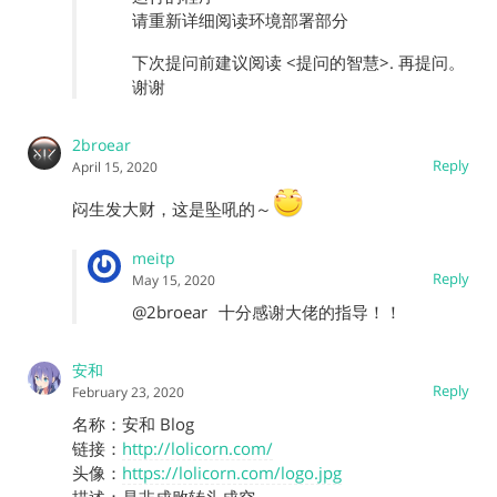
请重新详细阅读环境部署部分
下次提问前建议阅读 <提问的智慧>. 再提问。
谢谢
2broear
Reply
April 15, 2020
闷生发大财，这是坠吼的～
meitp
Reply
May 15, 2020
@2broear
十分感谢大佬的指导！！
安和
Reply
February 23, 2020
名称：安和 Blog
链接：
http://lolicorn.com/
头像：
https://lolicorn.com/logo.jpg