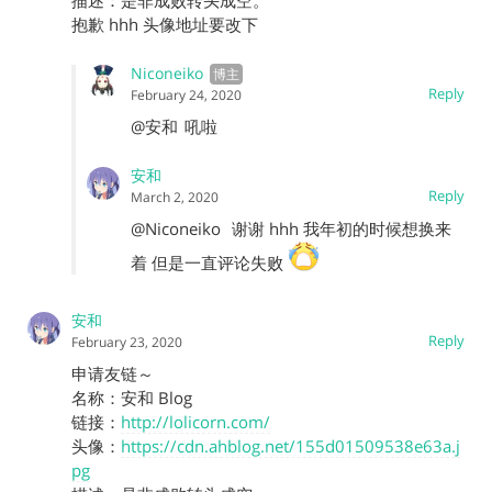
描述：是非成败转头成空。
抱歉 hhh 头像地址要改下
Niconeiko
Reply
February 24, 2020
@安和
吼啦
安和
Reply
March 2, 2020
@Niconeiko
谢谢 hhh 我年初的时候想换来
着 但是一直评论失败
安和
Reply
February 23, 2020
申请友链～
名称：安和 Blog
链接：
http://lolicorn.com/
头像：
https://cdn.ahblog.net/155d01509538e63a.j
pg