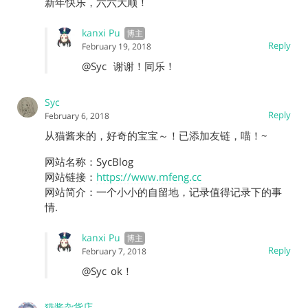
新年快乐，六六大顺！
kanxi Pu
Reply
February 19, 2018
@Syc
谢谢！同乐！
Syc
Reply
February 6, 2018
从猫酱来的，好奇的宝宝～！已添加友链，喵！~
网站名称：SycBlog
网站链接：
https://www.mfeng.cc
网站简介：一个小小的自留地，记录值得记录下的事
情.
kanxi Pu
Reply
February 7, 2018
@Syc
ok！
猫酱杂货店