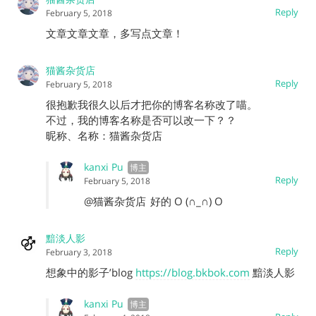
Reply
February 5, 2018
文章文章文章，多写点文章！
猫酱杂货店
Reply
February 5, 2018
很抱歉我很久以后才把你的博客名称改了喵。
不过，我的博客名称是否可以改一下？？
昵称、名称：猫酱杂货店
kanxi Pu
Reply
February 5, 2018
@猫酱杂货店
好的 O (∩_∩) O
黯淡人影
Reply
February 3, 2018
想象中的影子’blog
https://blog.bkbok.com
黯淡人影
kanxi Pu