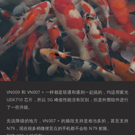
VN009 和 VN007 + 一样都是联通和通则一起搞的，均适用紫光
UDX710 芯片，所以 5G 峰值性能没有区别，但是外围组件进行
了一些升级。
先说降级的地方，VN007 + 的频段支持是相当多的，甚至支持
N79，现在很多稍微便宜点的手机都不会给 N79 射频。