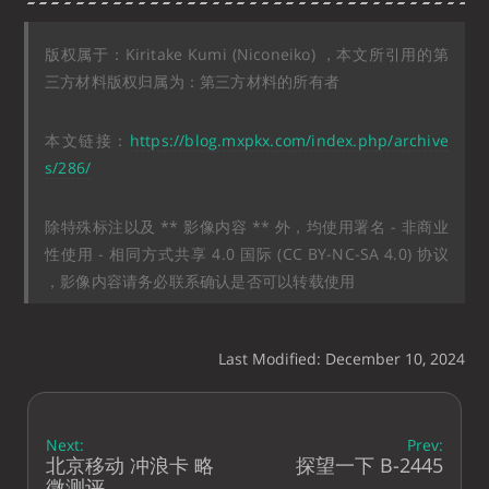
版权属于：Kiritake Kumi (Niconeiko) ，本文所引用的第
三方材料版权归属为：第三方材料的所有者
本文链接：
https://blog.mxpkx.com/index.php/archive
s/286/
除特殊标注以及 ** 影像内容 ** 外，均使用署名 - 非商业
性使用 - 相同方式共享 4.0 国际 (CC BY-NC-SA 4.0) 协议
，影像内容请务必联系确认是否可以转载使用
Last Modified: December 10, 2024
Next:
Prev:
北京移动 冲浪卡 略
探望一下 B-2445
微测评