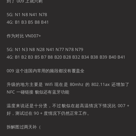
到了 009 上就只剩
5G: N1 N8 N41 N78
4G: B1 B3 B5 B8 B41
作为对比 VN007+
5G: N1 N3 N8 N28 N41 N77 N78 N79
4G: B1 B2 B3 B5 B7 B8 B20 B28 B32 B34 B38 B39 B40 B41
009 这个连国内常用的频段都没有覆盖全
升级的地方主要是 Wifi 现在是 80mhz 的 802.11ax 还增加了
NFC 一碰链接 貌似还有蓝牙功能
温度来说还是十分烫，不过貌似在超高温情况下情况比 007 +
好，测试过在 90 + 度情况下仍然正常工作。
拆解图过两天补（