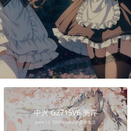
中兴 G2715V6 测评
June 13, 2026 •
Nico 的日常生活