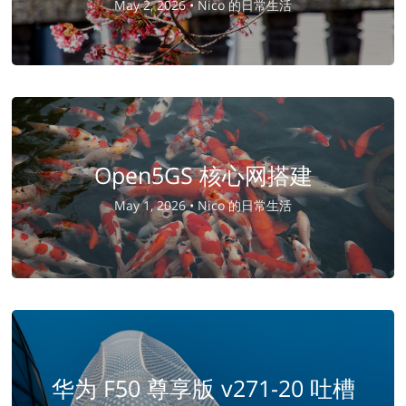
May 2, 2026 •
Nico 的日常生活
Open5GS 核心网搭建
May 1, 2026 •
Nico 的日常生活
华为 F50 尊享版 v271-20 吐槽